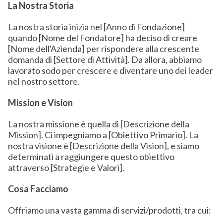
La Nostra Storia
La nostra storia inizia nel [Anno di Fondazione]
quando [Nome del Fondatore] ha deciso di creare
[Nome dell'Azienda] per rispondere alla crescente
domanda di [Settore di Attività]. Da allora, abbiamo
lavorato sodo per crescere e diventare uno dei leader
nel nostro settore.
Mission e Vision
La nostra missione è quella di [Descrizione della
Mission]. Ci impegniamo a [Obiettivo Primario]. La
nostra visione è [Descrizione della Vision], e siamo
determinati a raggiungere questo obiettivo
attraverso [Strategie e Valori].
Cosa Facciamo
Offriamo una vasta gamma di servizi/prodotti, tra cui: