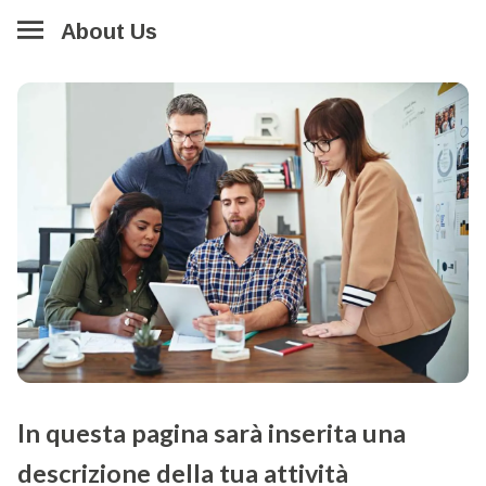
About Us
In questa pagina sarà inserita una
descrizione della tua attività