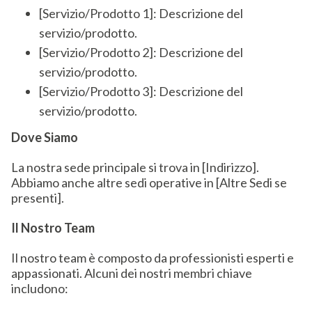
[Servizio/Prodotto 1]: Descrizione del
servizio/prodotto.
[Servizio/Prodotto 2]: Descrizione del
servizio/prodotto.
[Servizio/Prodotto 3]: Descrizione del
servizio/prodotto.
Dove Siamo
La nostra sede principale si trova in [Indirizzo].
Abbiamo anche altre sedi operative in [Altre Sedi se
presenti].
Il Nostro Team
Il nostro team è composto da professionisti esperti e
appassionati. Alcuni dei nostri membri chiave
includono: