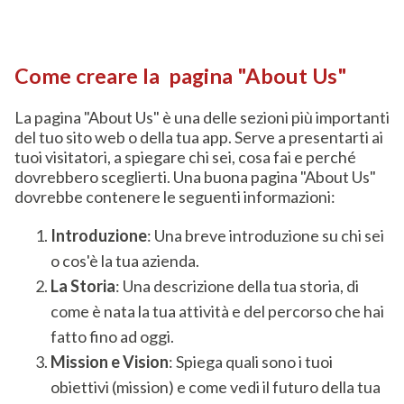
Come creare la pagina "About Us"
La pagina "About Us" è una delle sezioni più importanti
del tuo sito web o della tua app. Serve a presentarti ai
tuoi visitatori, a spiegare chi sei, cosa fai e perché
dovrebbero sceglierti. Una buona pagina "About Us"
dovrebbe contenere le seguenti informazioni:
Introduzione
: Una breve introduzione su chi sei
o cos'è la tua azienda.
La Storia
: Una descrizione della tua storia, di
come è nata la tua attività e del percorso che hai
fatto fino ad oggi.
Mission e Vision
: Spiega quali sono i tuoi
obiettivi (mission) e come vedi il futuro della tua